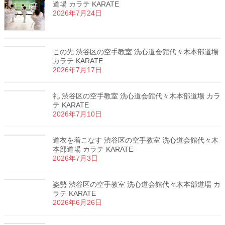
道場 カラテ KARATE
2026年7月24日
この先 渋谷区の空手教室 洗心道会館代々木本部道場
カラテ KARATE
2026年7月17日
礼 渋谷区の空手教室 洗心道会館代々木本部道場 カラ
テ KARATE
2026年7月10日
道衣を着こなす 渋谷区の空手教室 洗心道会館代々木
本部道場 カラテ KARATE
2026年7月3日
姿勢 渋谷区の空手教室 洗心道会館代々木本部道場 カ
ラテ KARATE
2026年6月26日