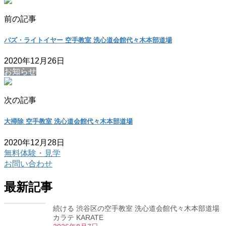
前の記事
バズ・ライトイヤー 空手教室 洗心道会館代々木本部道場
2020年12月26日
お知らせ
次の記事
大掃除 空手教室 洗心道会館代々木本部道場
2020年12月28日
無料体験・見学
お問い合わせ
最新記事
続ける 渋谷区の空手教室 洗心道会館代々木本部道場
カラテ KARATE