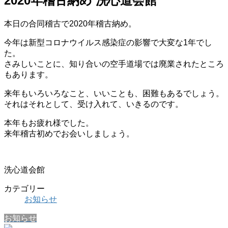
2020年稽古納め 洗心道会館
本日の合同稽古で2020年稽古納め。
今年は新型コロナウイルス感染症の影響で大変な1年でし
た。
さみしいことに、知り合いの空手道場では廃業されたところ
もあります。
来年もいろいろなこと、いいことも、困難もあるでしょう。
それはそれとして、受け入れて、いきるのです。
本年もお疲れ様でした。
来年稽古初めでお会いしましょう。
洗心道会館
カテゴリー
お知らせ
お知らせ