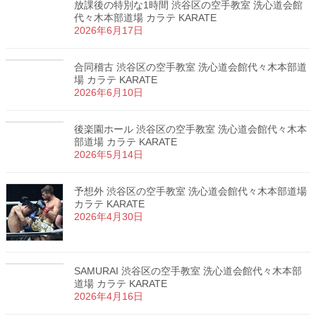
放課後の特別な1時間 渋谷区の空手教室 洗心道会館
代々木本部道場 カラテ KARATE
2026年6月17日
合同稽古 渋谷区の空手教室 洗心道会館代々木本部道
場 カラテ KARATE
2026年6月10日
後楽園ホール 渋谷区の空手教室 洗心道会館代々木本
部道場 カラテ KARATE
2026年5月14日
予想外 渋谷区の空手教室 洗心道会館代々木本部道場
カラテ KARATE
2026年4月30日
SAMURAI 渋谷区の空手教室 洗心道会館代々木本部
道場 カラテ KARATE
2026年4月16日