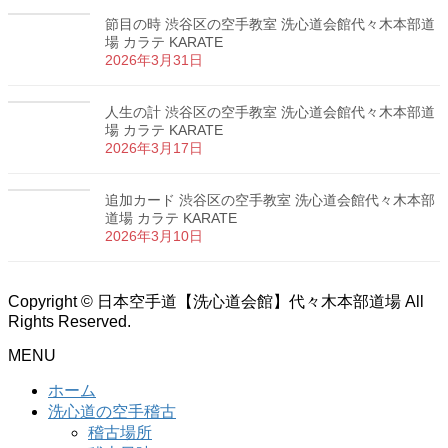
節目の時 渋谷区の空手教室 洗心道会館代々木本部道
場 カラテ KARATE
2026年3月31日
人生の計 渋谷区の空手教室 洗心道会館代々木本部道
場 カラテ KARATE
2026年3月17日
追加カード 渋谷区の空手教室 洗心道会館代々木本部
道場 カラテ KARATE
2026年3月10日
Copyright © 日本空手道【洗心道会館】代々木本部道場 All
Rights Reserved.
MENU
ホーム
洗心道の空手稽古
稽古場所