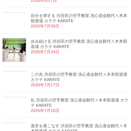
2026年8月7日
自分を律する 渋谷区の空手教室 洗心道会館代々木本
部道場 カラテ KARATE
2026年7月30日
歩み続ける 渋谷区の空手教室 洗心道会館代々木本部
道場 カラテ KARATE
2026年7月24日
この先 渋谷区の空手教室 洗心道会館代々木本部道場
カラテ KARATE
2026年7月17日
礼 渋谷区の空手教室 洗心道会館代々木本部道場 カラ
テ KARATE
2026年7月10日
道衣を着こなす 渋谷区の空手教室 洗心道会館代々木