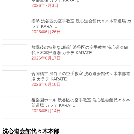
本部道場 カラテ KARATE
2026年7月3日
姿勢 渋谷区の空手教室 洗心道会館代々木本部道場 カ
ラテ KARATE
2026年6月26日
放課後の特別な1時間 渋谷区の空手教室 洗心道会館
代々木本部道場 カラテ KARATE
2026年6月17日
合同稽古 渋谷区の空手教室 洗心道会館代々木本部道
場 カラテ KARATE
2026年6月10日
後楽園ホール 渋谷区の空手教室 洗心道会館代々木本
部道場 カラテ KARATE
2026年5月14日
洗心道会館代々木本部