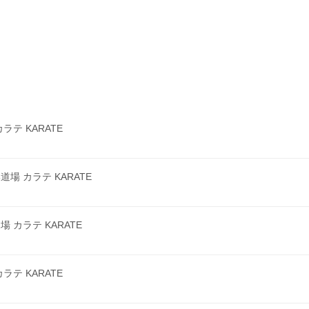
テ KARATE
 カラテ KARATE
カラテ KARATE
テ KARATE