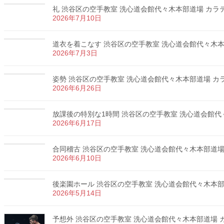
礼 渋谷区の空手教室 洗心道会館代々木本部道場 カラテ 
2026年7月10日
道衣を着こなす 渋谷区の空手教室 洗心道会館代々木本部道
2026年7月3日
姿勢 渋谷区の空手教室 洗心道会館代々木本部道場 カラテ
2026年6月26日
放課後の特別な1時間 渋谷区の空手教室 洗心道会館代々木
2026年6月17日
合同稽古 渋谷区の空手教室 洗心道会館代々木本部道場 カ
2026年6月10日
後楽園ホール 渋谷区の空手教室 洗心道会館代々木本部道場
2026年5月14日
予想外 渋谷区の空手教室 洗心道会館代々木本部道場 カラ