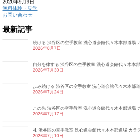
2020年9月9日
無料体験・見学
お問い合わせ
最新記事
続ける 渋谷区の空手教室 洗心道会館代々木本部道場 カラ
2026年8月7日
自分を律する 渋谷区の空手教室 洗心道会館代々木本部道場
2026年7月30日
歩み続ける 渋谷区の空手教室 洗心道会館代々木本部道場 
2026年7月24日
この先 渋谷区の空手教室 洗心道会館代々木本部道場 カラ
2026年7月17日
礼 渋谷区の空手教室 洗心道会館代々木本部道場 カラテ 
2026年7月10日