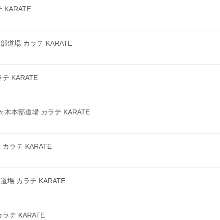
KARATE
場 カラテ KARATE
 KARATE
本部道場 カラテ KARATE
ラテ KARATE
 カラテ KARATE
テ KARATE