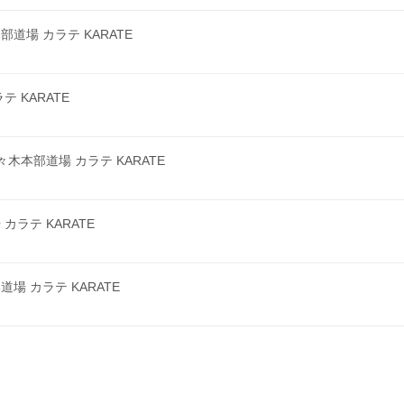
場 カラテ KARATE
 KARATE
本部道場 カラテ KARATE
ラテ KARATE
 カラテ KARATE