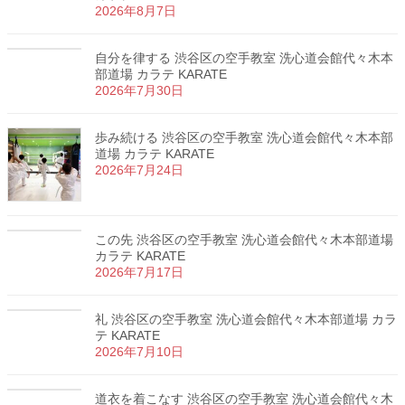
2026年8月7日
自分を律する 渋谷区の空手教室 洗心道会館代々木本
部道場 カラテ KARATE
2026年7月30日
歩み続ける 渋谷区の空手教室 洗心道会館代々木本部
道場 カラテ KARATE
2026年7月24日
この先 渋谷区の空手教室 洗心道会館代々木本部道場
カラテ KARATE
2026年7月17日
礼 渋谷区の空手教室 洗心道会館代々木本部道場 カラ
テ KARATE
2026年7月10日
道衣を着こなす 渋谷区の空手教室 洗心道会館代々木