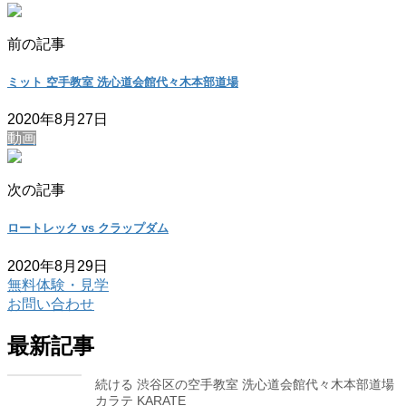
前の記事
ミット 空手教室 洗心道会館代々木本部道場
2020年8月27日
動画
次の記事
ロートレック vs クラップダム
2020年8月29日
無料体験・見学
お問い合わせ
最新記事
続ける 渋谷区の空手教室 洗心道会館代々木本部道場
カラテ KARATE