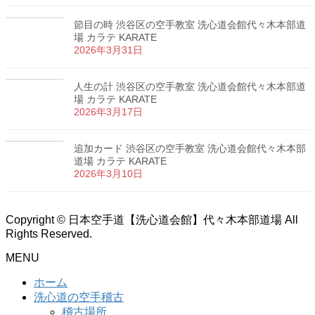
節目の時 渋谷区の空手教室 洗心道会館代々木本部道
場 カラテ KARATE
2026年3月31日
人生の計 渋谷区の空手教室 洗心道会館代々木本部道
場 カラテ KARATE
2026年3月17日
追加カード 渋谷区の空手教室 洗心道会館代々木本部
道場 カラテ KARATE
2026年3月10日
Copyright © 日本空手道【洗心道会館】代々木本部道場 All
Rights Reserved.
MENU
ホーム
洗心道の空手稽古
稽古場所