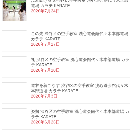
歩み続ける 渋谷区の空手教室 洗心道会館代々木本部
道場 カラテ KARATE
2026年7月24日
この先 渋谷区の空手教室 洗心道会館代々木本部道場
カラテ KARATE
2026年7月17日
礼 渋谷区の空手教室 洗心道会館代々木本部道場 カラ
テ KARATE
2026年7月10日
道衣を着こなす 渋谷区の空手教室 洗心道会館代々木
本部道場 カラテ KARATE
2026年7月3日
姿勢 渋谷区の空手教室 洗心道会館代々木本部道場 カ
ラテ KARATE
2026年6月26日