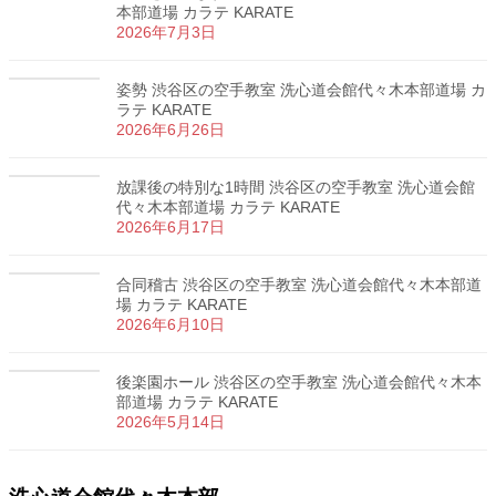
本部道場 カラテ KARATE
2026年7月3日
姿勢 渋谷区の空手教室 洗心道会館代々木本部道場 カ
ラテ KARATE
2026年6月26日
放課後の特別な1時間 渋谷区の空手教室 洗心道会館
代々木本部道場 カラテ KARATE
2026年6月17日
合同稽古 渋谷区の空手教室 洗心道会館代々木本部道
場 カラテ KARATE
2026年6月10日
後楽園ホール 渋谷区の空手教室 洗心道会館代々木本
部道場 カラテ KARATE
2026年5月14日