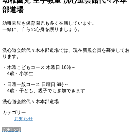
幼稚園児 空手教室 洗心道会館代々木本
部道場
幼稚園児も保育園児も多く在籍しています。
一緒に、自らの心身を護りましょう。
洗心道会館代々木本部道場では、現在新規会員を募集してお
ります。
・木曜こどもコース 木曜日 16時～
4歳～小学生
・日曜一般コース 日曜日 9時～
4歳～子ども、親子でも参加できます
洗心道会館代々木本部道場
カテゴリー
お知らせ
お知らせ