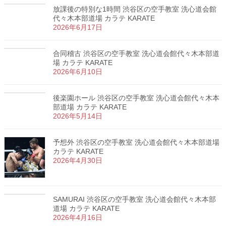
放課後の特別な1時間 渋谷区の空手教室 洗心道会館
代々木本部道場 カラテ KARATE
2026年6月17日
合同稽古 渋谷区の空手教室 洗心道会館代々木本部道
場 カラテ KARATE
2026年6月10日
後楽園ホール 渋谷区の空手教室 洗心道会館代々木本
部道場 カラテ KARATE
2026年5月14日
予想外 渋谷区の空手教室 洗心道会館代々木本部道場
カラテ KARATE
2026年4月30日
SAMURAI 渋谷区の空手教室 洗心道会館代々木本部
道場 カラテ KARATE
2026年4月16日