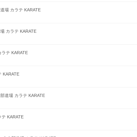
 カラテ KARATE
カラテ KARATE
テ KARATE
KARATE
場 カラテ KARATE
 KARATE