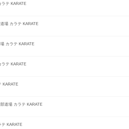
テ KARATE
 カラテ KARATE
カラテ KARATE
テ KARATE
KARATE
場 カラテ KARATE
 KARATE