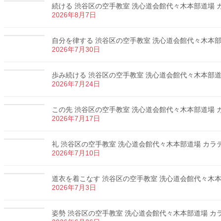
続ける 渋谷区の空手教室 洗心道会館代々木本部道場 カラ
2026年8月7日
自分を律する 渋谷区の空手教室 洗心道会館代々木本部道場
2026年7月30日
歩み続ける 渋谷区の空手教室 洗心道会館代々木本部道場 
2026年7月24日
この先 渋谷区の空手教室 洗心道会館代々木本部道場 カラ
2026年7月17日
礼 渋谷区の空手教室 洗心道会館代々木本部道場 カラテ 
2026年7月10日
道衣を着こなす 渋谷区の空手教室 洗心道会館代々木本部道
2026年7月3日
姿勢 渋谷区の空手教室 洗心道会館代々木本部道場 カラテ