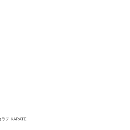
テ KARATE