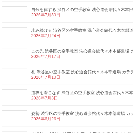
自分を律する 渋谷区の空手教室 洗心道会館代々木本部道場
2026年7月30日
歩み続ける 渋谷区の空手教室 洗心道会館代々木本部道場 
2026年7月24日
この先 渋谷区の空手教室 洗心道会館代々木本部道場 カラ
2026年7月17日
礼 渋谷区の空手教室 洗心道会館代々木本部道場 カラテ 
2026年7月10日
道衣を着こなす 渋谷区の空手教室 洗心道会館代々木本部道
2026年7月3日
姿勢 渋谷区の空手教室 洗心道会館代々木本部道場 カラテ
2026年6月26日