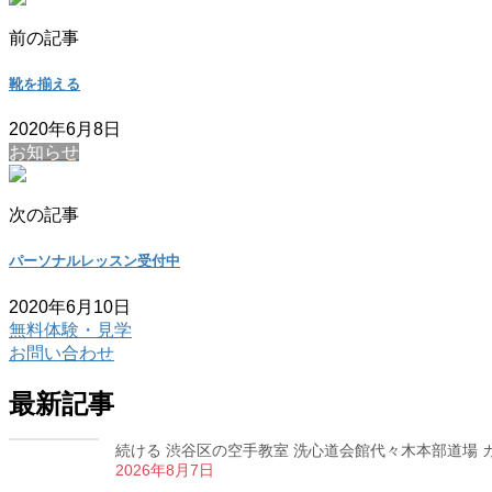
前の記事
靴を揃える
2020年6月8日
お知らせ
次の記事
パーソナルレッスン受付中
2020年6月10日
無料体験・見学
お問い合わせ
最新記事
続ける 渋谷区の空手教室 洗心道会館代々木本部道場 カラ
2026年8月7日