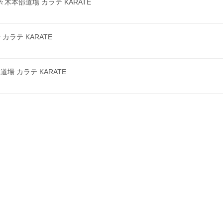
本部道場 カラテ KARATE
ラテ KARATE
 カラテ KARATE