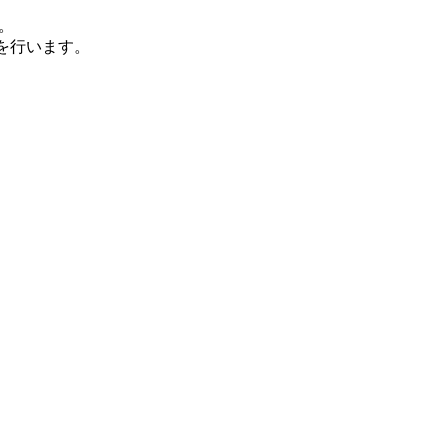
す。
を行います。