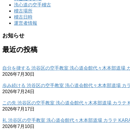
洗心道の空手稽古
稽古場所
稽古日時
運営者情報
お知らせ
最近の投稿
自分を律する 渋谷区の空手教室 洗心道会館代々木本部道場 カラ
2026年7月30日
歩み続ける 渋谷区の空手教室 洗心道会館代々木本部道場 カラテ
2026年7月24日
この先 渋谷区の空手教室 洗心道会館代々木本部道場 カラテ K
2026年7月17日
礼 渋谷区の空手教室 洗心道会館代々木本部道場 カラテ KARA
2026年7月10日