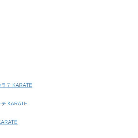
テ KARATE
 KARATE
ARATE