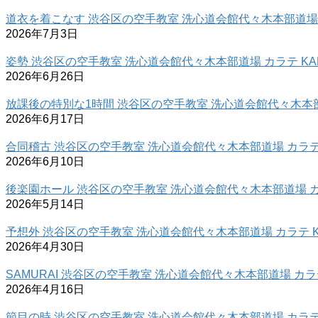
道衣を着こなす 渋谷区の空手教室 洗心道会館代々木本部道場 カ
2026年7月3日
姿勢 渋谷区の空手教室 洗心道会館代々木本部道場 カラテ KAR
2026年6月26日
放課後の特別な1時間 渋谷区の空手教室 洗心道会館代々木本部道
2026年6月17日
合同稽古 渋谷区の空手教室 洗心道会館代々木本部道場 カラテ 
2026年6月10日
後楽園ホール 渋谷区の空手教室 洗心道会館代々木本部道場 カラ
2026年5月14日
予想外 渋谷区の空手教室 洗心道会館代々木本部道場 カラテ K
2026年4月30日
SAMURAI 渋谷区の空手教室 洗心道会館代々木本部道場 カラテ
2026年4月16日
節目の時 渋谷区の空手教室 洗心道会館代々木本部道場 カラテ 