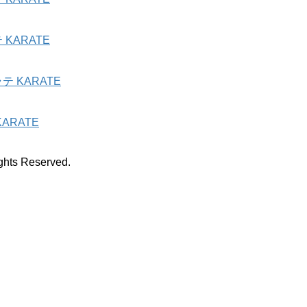
KARATE
 KARATE
ARATE
 Reserved.