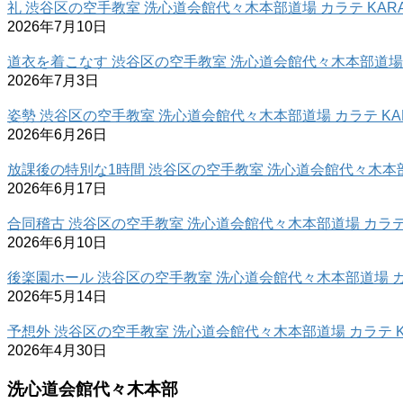
礼 渋谷区の空手教室 洗心道会館代々木本部道場 カラテ KARA
2026年7月10日
道衣を着こなす 渋谷区の空手教室 洗心道会館代々木本部道場 カ
2026年7月3日
姿勢 渋谷区の空手教室 洗心道会館代々木本部道場 カラテ KAR
2026年6月26日
放課後の特別な1時間 渋谷区の空手教室 洗心道会館代々木本部道
2026年6月17日
合同稽古 渋谷区の空手教室 洗心道会館代々木本部道場 カラテ 
2026年6月10日
後楽園ホール 渋谷区の空手教室 洗心道会館代々木本部道場 カラ
2026年5月14日
予想外 渋谷区の空手教室 洗心道会館代々木本部道場 カラテ K
2026年4月30日
洗心道会館代々木本部