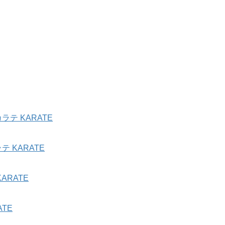
テ KARATE
 KARATE
ARATE
TE