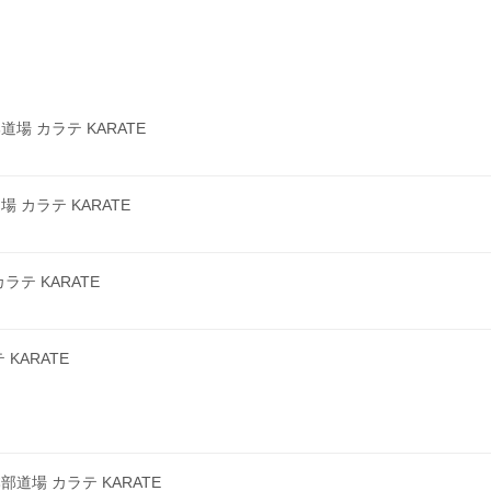
 カラテ KARATE
カラテ KARATE
テ KARATE
KARATE
場 カラテ KARATE