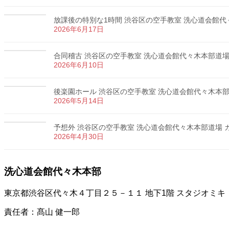
放課後の特別な1時間 渋谷区の空手教室 洗心道会館代々木
2026年6月17日
合同稽古 渋谷区の空手教室 洗心道会館代々木本部道場 カ
2026年6月10日
後楽園ホール 渋谷区の空手教室 洗心道会館代々木本部道場
2026年5月14日
予想外 渋谷区の空手教室 洗心道会館代々木本部道場 カラ
2026年4月30日
洗心道会館代々木本部
東京都渋谷区代々木４丁目２５－１１ 地下1階 スタジオミキ
責任者：髙山 健一郎