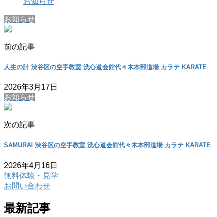
お知らせ
お知らせ
前の記事
人生の計 渋谷区の空手教室 洗心道会館代々木本部道場 カラテ KARATE
2026年3月17日
お知らせ
次の記事
SAMURAI 渋谷区の空手教室 洗心道会館代々木本部道場 カラテ KARATE
2026年4月16日
無料体験・見学
お問い合わせ
最新記事