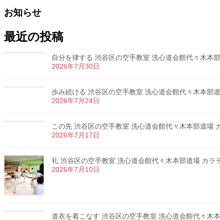
お知らせ
最近の投稿
自分を律する 渋谷区の空手教室 洗心道会館代々木本部道場
2026年7月30日
歩み続ける 渋谷区の空手教室 洗心道会館代々木本部道場 
2026年7月24日
この先 渋谷区の空手教室 洗心道会館代々木本部道場 カラ
2026年7月17日
礼 渋谷区の空手教室 洗心道会館代々木本部道場 カラテ 
2026年7月10日
道衣を着こなす 渋谷区の空手教室 洗心道会館代々木本部道