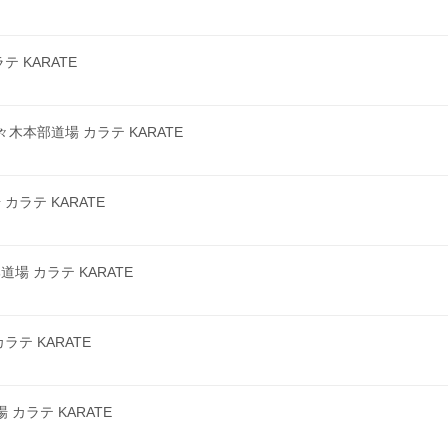
 KARATE
本部道場 カラテ KARATE
ラテ KARATE
 カラテ KARATE
テ KARATE
カラテ KARATE