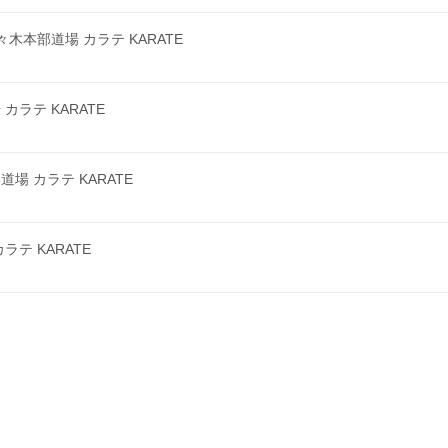
本部道場 カラテ KARATE
ラテ KARATE
 カラテ KARATE
テ KARATE