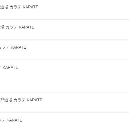
 カラテ KARATE
カラテ KARATE
テ KARATE
KARATE
場 カラテ KARATE
 KARATE