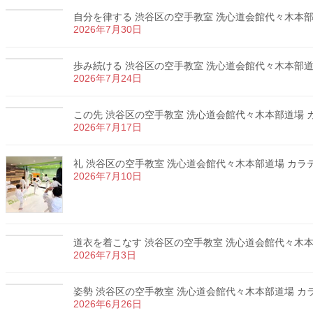
自分を律する 渋谷区の空手教室 洗心道会館代々木本部道場
2026年7月30日
歩み続ける 渋谷区の空手教室 洗心道会館代々木本部道場 
2026年7月24日
この先 渋谷区の空手教室 洗心道会館代々木本部道場 カラ
2026年7月17日
礼 渋谷区の空手教室 洗心道会館代々木本部道場 カラテ 
2026年7月10日
道衣を着こなす 渋谷区の空手教室 洗心道会館代々木本部道
2026年7月3日
姿勢 渋谷区の空手教室 洗心道会館代々木本部道場 カラテ
2026年6月26日