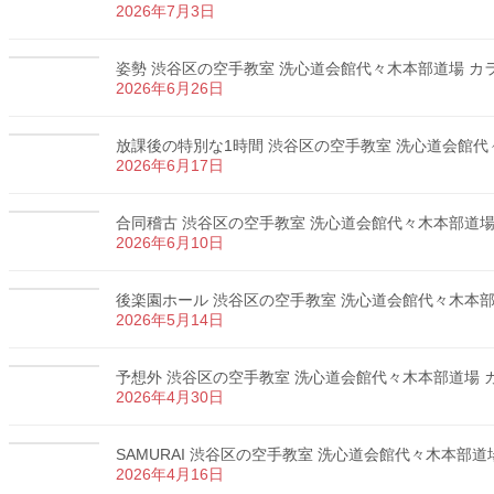
2026年7月3日
姿勢 渋谷区の空手教室 洗心道会館代々木本部道場 カラテ
2026年6月26日
放課後の特別な1時間 渋谷区の空手教室 洗心道会館代々木
2026年6月17日
合同稽古 渋谷区の空手教室 洗心道会館代々木本部道場 カ
2026年6月10日
後楽園ホール 渋谷区の空手教室 洗心道会館代々木本部道場
2026年5月14日
予想外 渋谷区の空手教室 洗心道会館代々木本部道場 カラ
2026年4月30日
SAMURAI 渋谷区の空手教室 洗心道会館代々木本部道場 
2026年4月16日